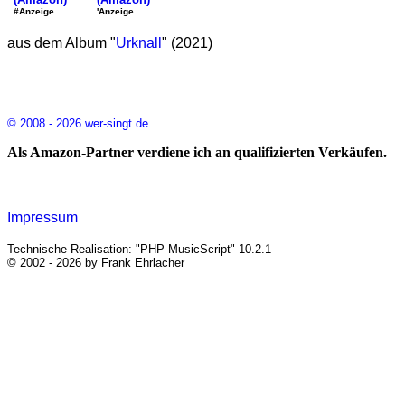
'Anzeige
#Anzeige
aus dem Album "
Urknall
" (2021)
© 2008 - 2026 wer-singt.de
Als Amazon-Partner verdiene ich an qualifizierten Verkäufen.
Impressum
Technische Realisation: "PHP MusicScript" 10.2.1
© 2002 - 2026 by Frank Ehrlacher