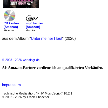
mp3 kaufen
CD kaufen
(Amazon)
(Amazon)
'Anzeige
#Anzeige
aus dem Album "
Unter meiner Haut
" (2026)
© 2008 - 2026 wer-singt.de
Als Amazon-Partner verdiene ich an qualifizierten Verkäufen.
Impressum
Technische Realisation: "PHP MusicScript" 10.2.1
© 2002 - 2026 by Frank Ehrlacher