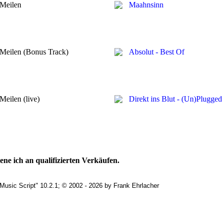
Meilen
Maahnsinn
Meilen (Bonus Track)
Absolut - Best Of
Meilen (live)
Direkt ins Blut - (Un)Plugged
ne ich an qualifizierten Verkäufen.
Music Script" 10.2.1; © 2002 - 2026 by Frank Ehrlacher