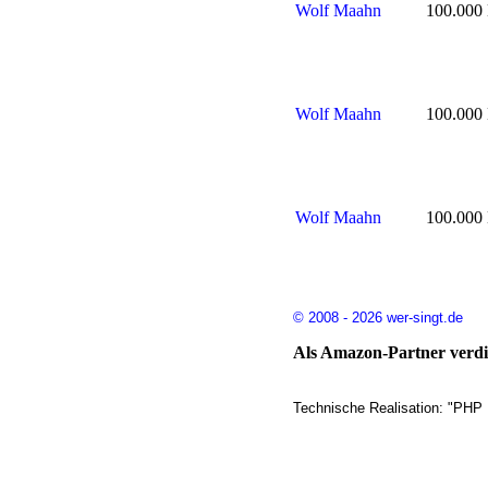
Wolf Maahn
100.000 
Wolf Maahn
100.000 
Wolf Maahn
100.000 
© 2008 - 2026 wer-singt.de
Als Amazon-Partner verdie
Technische Realisation: "PHP 