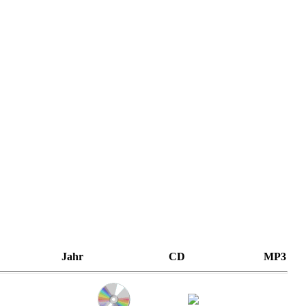
Jahr
CD
MP3