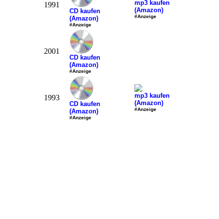
mp3 kaufen
1991
(Amazon)
CD kaufen
#Anzeige
(Amazon)
#Anzeige
2001
CD kaufen
(Amazon)
#Anzeige
mp3 kaufen
1993
(Amazon)
CD kaufen
#Anzeige
(Amazon)
#Anzeige