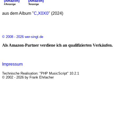
(Amazon)
(Amazon)
'Anzeige
#Anzeige
aus dem Album "
C,X0X0
" (2024)
© 2008 - 2026 wer-singt.de
Als Amazon-Partner verdiene ich an qualifizierten Verkäufen.
Impressum
Technische Realisation: "PHP MusicScript" 10.2.1
© 2002 - 2026 by Frank Ehrlacher