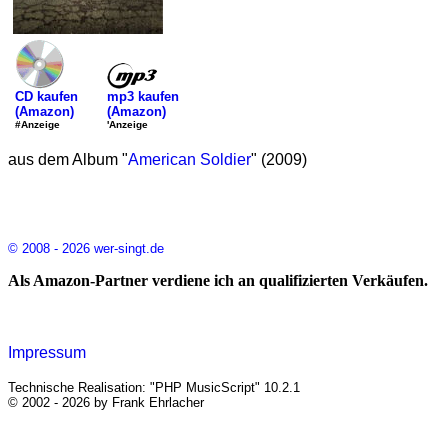
mp3 kaufen
CD kaufen
(Amazon)
(Amazon)
'Anzeige
#Anzeige
aus dem Album "
American Soldier
" (2009)
© 2008 - 2026 wer-singt.de
Als Amazon-Partner verdiene ich an qualifizierten Verkäufen.
Impressum
Technische Realisation: "PHP MusicScript" 10.2.1
© 2002 - 2026 by Frank Ehrlacher