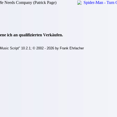
Me Needs Company (Patrick Page)
Spider-Man - Turn 
ne ich an qualifizierten Verkäufen.
Music Script" 10.2.1; © 2002 - 2026 by Frank Ehrlacher