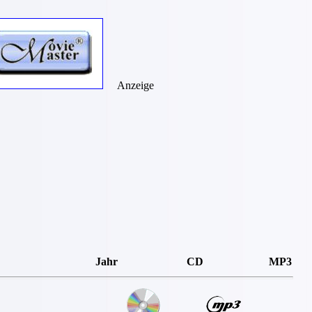
Anzeige
Jahr
CD
MP3