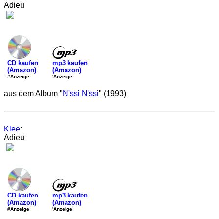
Adieu
mp3 kaufen
CD kaufen
(Amazon)
(Amazon)
'Anzeige
#Anzeige
aus dem Album "
N'ssi N'ssi
" (1993)
Klee
:
Adieu
mp3 kaufen
CD kaufen
(Amazon)
(Amazon)
'Anzeige
#Anzeige