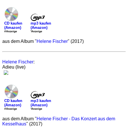
mp3 kaufen
CD kaufen
(Amazon)
(Amazon)
'Anzeige
#Anzeige
aus dem Album "
Helene Fischer
" (2017)
Helene Fischer
:
Adieu (live)
mp3 kaufen
CD kaufen
(Amazon)
(Amazon)
'Anzeige
#Anzeige
aus dem Album "
Helene Fischer - Das Konzert aus dem
Kesselhaus
" (2017)