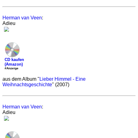
Herman van Veen
:
Adieu
CD kaufen
(Amazon)
#Anzeige
aus dem Album "
Lieber Himmel - Eine
Weihnachtsgeschichte
" (2007)
Herman van Veen
:
Adieu