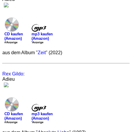
mp3 kaufen
CD kaufen
(Amazon)
(Amazon)
'Anzeige
#Anzeige
aus dem Album "
Zeit
" (2022)
Rex Gildo
:
Adieu
mp3 kaufen
CD kaufen
(Amazon)
(Amazon)
'Anzeige
#Anzeige