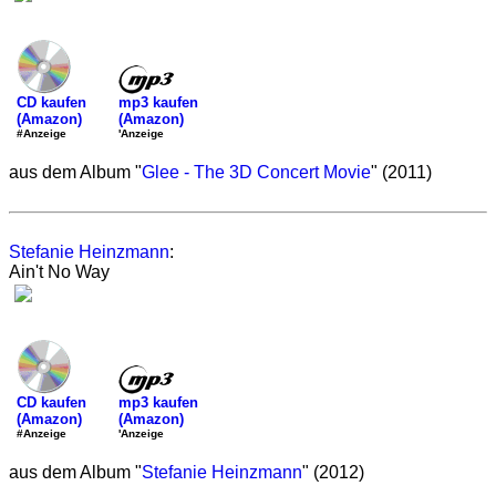
mp3 kaufen
CD kaufen
(Amazon)
(Amazon)
'Anzeige
#Anzeige
aus dem Album "
Glee - The 3D Concert Movie
" (2011)
Stefanie Heinzmann
:
Ain't No Way
mp3 kaufen
CD kaufen
(Amazon)
(Amazon)
'Anzeige
#Anzeige
aus dem Album "
Stefanie Heinzmann
" (2012)