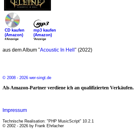
mp3 kaufen
CD kaufen
(Amazon)
(Amazon)
'Anzeige
#Anzeige
aus dem Album "
Acoustic In Hell
" (2022)
© 2008 - 2026 wer-singt.de
Als Amazon-Partner verdiene ich an qualifizierten Verkäufen.
Impressum
Technische Realisation: "PHP MusicScript" 10.2.1
© 2002 - 2026 by Frank Ehrlacher