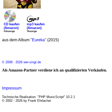
mp3 kaufen
CD kaufen
(Amazon)
(Amazon)
'Anzeige
#Anzeige
aus dem Album "
Eureka
" (2015)
© 2008 - 2026 wer-singt.de
Als Amazon-Partner verdiene ich an qualifizierten Verkäufen.
Impressum
Technische Realisation: "PHP MusicScript" 10.2.1
© 2002 - 2026 by Frank Ehrlacher