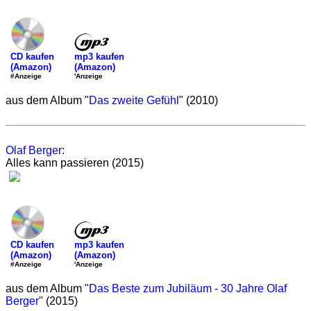
mp3 kaufen
CD kaufen
(Amazon)
(Amazon)
'Anzeige
#Anzeige
aus dem Album "
Das zweite Gefühl
" (2010)
Olaf Berger
:
Alles kann passieren (2015)
mp3 kaufen
CD kaufen
(Amazon)
(Amazon)
'Anzeige
#Anzeige
aus dem Album "
Das Beste zum Jubiläum - 30 Jahre Olaf
Berger
" (2015)