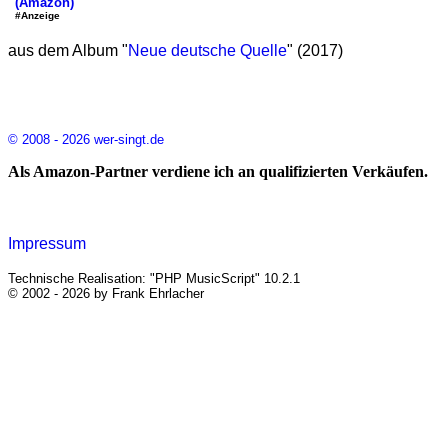
(Amazon)
#Anzeige
aus dem Album "
Neue deutsche Quelle
" (2017)
© 2008 - 2026 wer-singt.de
Als Amazon-Partner verdiene ich an qualifizierten Verkäufen.
Impressum
Technische Realisation: "PHP MusicScript" 10.2.1
© 2002 - 2026 by Frank Ehrlacher