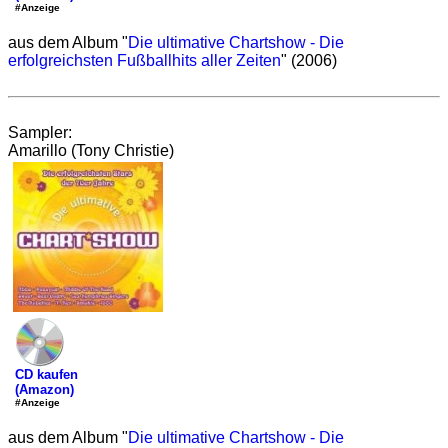
#Anzeige
aus dem Album "
Die ultimative Chartshow - Die
erfolgreichsten Fußballhits aller Zeiten
" (2006)
Sampler:
Amarillo (Tony Christie)
CD kaufen
(Amazon)
#Anzeige
aus dem Album "
Die ultimative Chartshow - Die