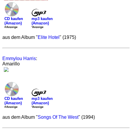
mp3 kaufen
CD kaufen
(Amazon)
(Amazon)
'Anzeige
#Anzeige
aus dem Album "
Elite Hotel
" (1975)
Emmylou Harris
:
Amarillo
mp3 kaufen
CD kaufen
(Amazon)
(Amazon)
'Anzeige
#Anzeige
aus dem Album "
Songs Of The West
" (1994)