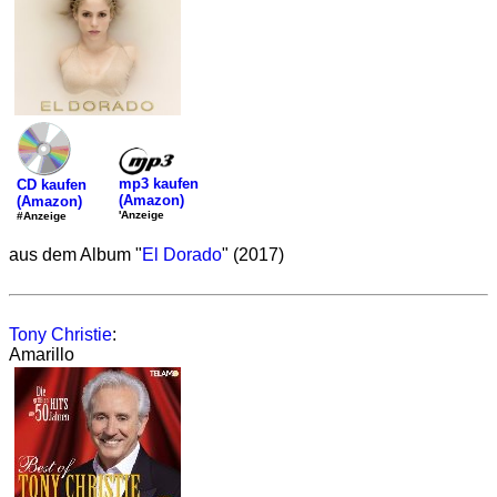
mp3 kaufen
CD kaufen
(Amazon)
(Amazon)
'Anzeige
#Anzeige
aus dem Album "
El Dorado
" (2017)
Tony Christie
:
Amarillo