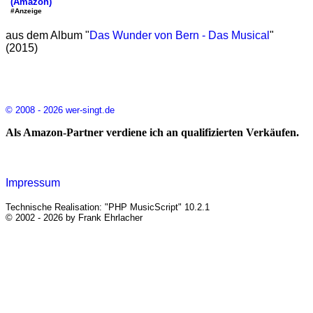
(Amazon)
#Anzeige
aus dem Album "
Das Wunder von Bern - Das Musical
"
(2015)
© 2008 - 2026 wer-singt.de
Als Amazon-Partner verdiene ich an qualifizierten Verkäufen.
Impressum
Technische Realisation: "PHP MusicScript" 10.2.1
© 2002 - 2026 by Frank Ehrlacher