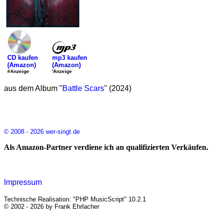
mp3 kaufen
CD kaufen
(Amazon)
(Amazon)
'Anzeige
#Anzeige
aus dem Album "
Battle Scars
" (2024)
© 2008 - 2026 wer-singt.de
Als Amazon-Partner verdiene ich an qualifizierten Verkäufen.
Impressum
Technische Realisation: "PHP MusicScript" 10.2.1
© 2002 - 2026 by Frank Ehrlacher