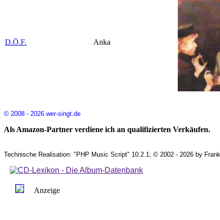
D.Ö.F.
Anka
© 2008 - 2026 wer-singt.de
Als Amazon-Partner verdiene ich an qualifizierten Verkäufen.
Technische Realisation: "PHP Music Script" 10.2.1; © 2002 - 2026 by Frank
Anzeige