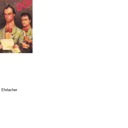
 Ehrlacher