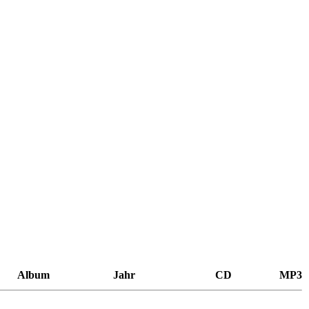
Album
Jahr
CD
MP3