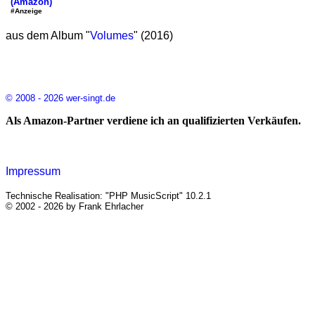
(Amazon)
#Anzeige
aus dem Album "
Volumes
" (2016)
© 2008 - 2026 wer-singt.de
Als Amazon-Partner verdiene ich an qualifizierten Verkäufen.
Impressum
Technische Realisation: "PHP MusicScript" 10.2.1
© 2002 - 2026 by Frank Ehrlacher