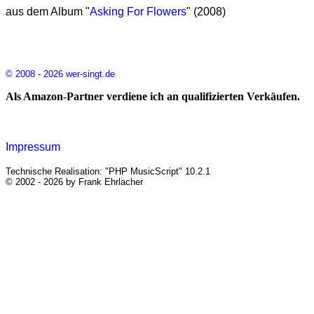
aus dem Album "
Asking For Flowers
" (2008)
© 2008 - 2026 wer-singt.de
Als Amazon-Partner verdiene ich an qualifizierten Verkäufen.
Impressum
Technische Realisation: "PHP MusicScript" 10.2.1
© 2002 - 2026 by Frank Ehrlacher