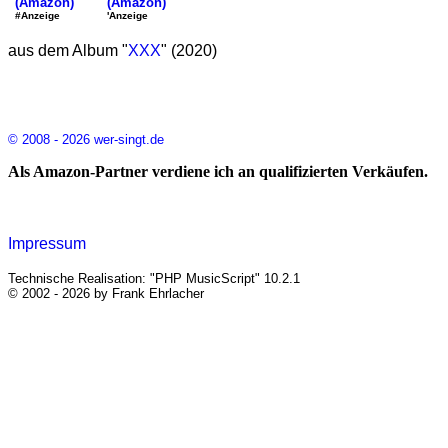
(Amazon)
(Amazon)
'Anzeige
#Anzeige
aus dem Album "
XXX
" (2020)
© 2008 - 2026 wer-singt.de
Als Amazon-Partner verdiene ich an qualifizierten Verkäufen.
Impressum
Technische Realisation: "PHP MusicScript" 10.2.1
© 2002 - 2026 by Frank Ehrlacher