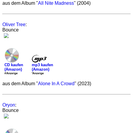
aus dem Album "
All Nite Madness
" (2004)
Oliver Tree
:
Bounce
mp3 kaufen
CD kaufen
(Amazon)
(Amazon)
'Anzeige
#Anzeige
aus dem Album "
Alone In A Crowd
" (2023)
Oryon
:
Bounce