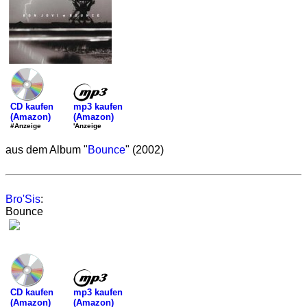
mp3 kaufen
CD kaufen
(Amazon)
(Amazon)
'Anzeige
#Anzeige
aus dem Album "
Bounce
" (2002)
Bro'Sis
:
Bounce
mp3 kaufen
CD kaufen
(Amazon)
(Amazon)