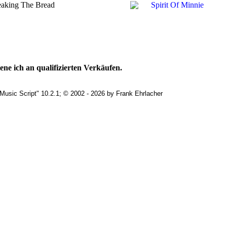
eaking The Bread
Spirit Of Minnie
ne ich an qualifizierten Verkäufen.
Music Script" 10.2.1; © 2002 - 2026 by Frank Ehrlacher