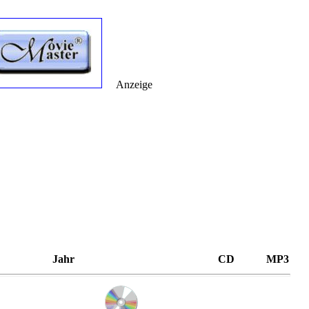
Anzeige
Jahr
CD
MP3