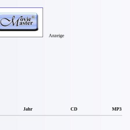
Anzeige
Jahr
CD
MP3