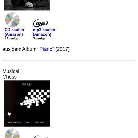
mp3 kaufen
CD kaufen
(Amazon)
(Amazon)
'Anzeige
#Anzeige
aus dem Album "
Piano
" (2017)
Musical:
Chess