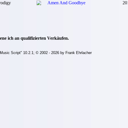
rodigy
Amen And Goodbye
20
ne ich an qualifizierten Verkäufen.
Music Script" 10.2.1; © 2002 - 2026 by Frank Ehrlacher