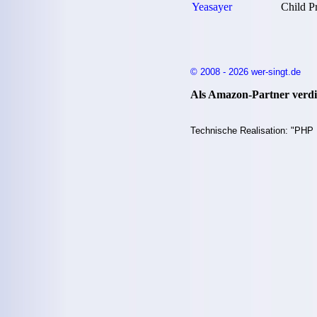
Yeasayer
Child P
© 2008 - 2026 wer-singt.de
Als Amazon-Partner verdie
Technische Realisation: "PHP 