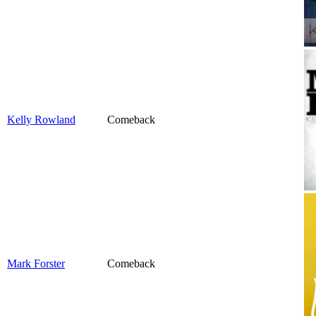
Kelly Rowland
Comeback
Mark Forster
Comeback