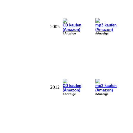
CD kaufen
mp3 kaufen
2005
(Amazon)
(Amazon)
#Anzeige
#Anzeige
CD kaufen
mp3 kaufen
2012
(Amazon)
(Amazon)
#Anzeige
#Anzeige