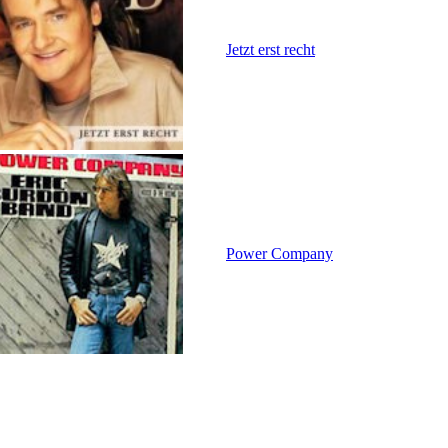
Jetzt erst recht
Power Company