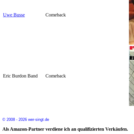
Uwe Busse
Comeback
Eric Burdon Band
Comeback
© 2008 - 2026 wer-singt.de
Als Amazon-Partner verdiene ich an qualifizierten Verkäufen.