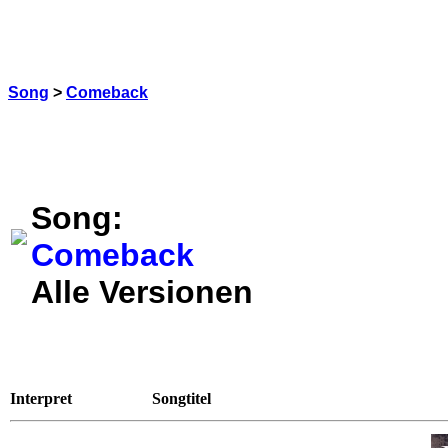
Song
>
Comeback
Song:
Comeback
Alle Versionen
Interpret
Songtitel