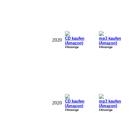
CD kaufen
mp3 kaufen
2020
(Amazon)
(Amazon)
#Anzeige
#Anzeige
CD kaufen
mp3 kaufen
2020
(Amazon)
(Amazon)
#Anzeige
#Anzeige