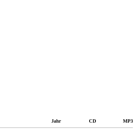
Jahr
CD
MP3