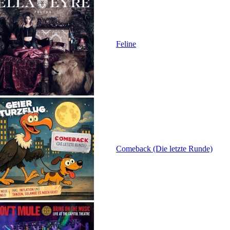
Feline
Comeback (Die letzte Runde)