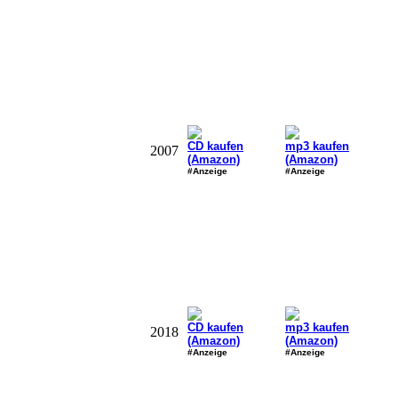
CD kaufen
mp3 kaufen
2007
(Amazon)
(Amazon)
#Anzeige
#Anzeige
CD kaufen
mp3 kaufen
2018
(Amazon)
(Amazon)
#Anzeige
#Anzeige