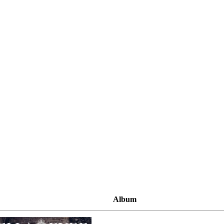
Album