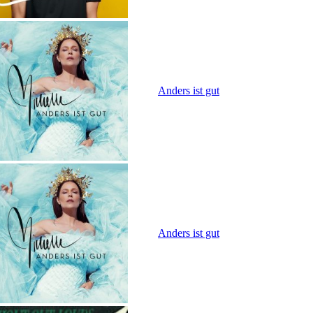
Anders ist gut
Anders ist gut