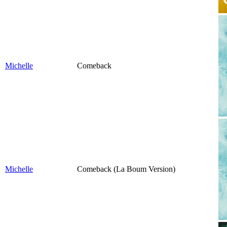
Michelle
Comeback
Michelle
Comeback (La Boum Version)