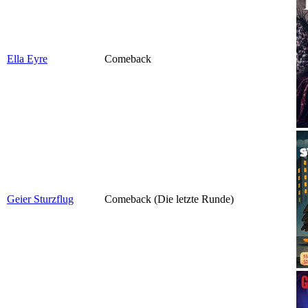
Ella Eyre
Comeback
Geier Sturzflug
Comeback (Die letzte Runde)