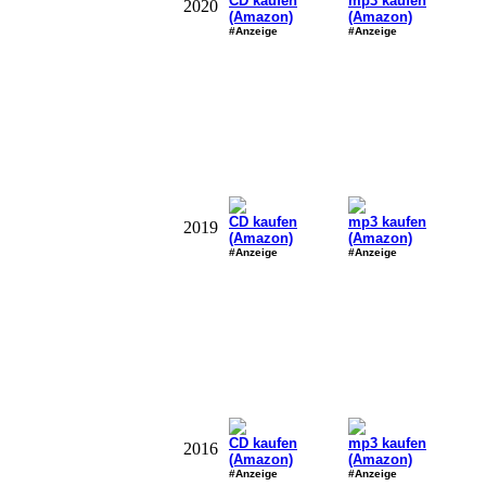
CD kaufen
mp3 kaufen
2020
(Amazon)
(Amazon)
#Anzeige
#Anzeige
CD kaufen
mp3 kaufen
2019
(Amazon)
(Amazon)
#Anzeige
#Anzeige
CD kaufen
mp3 kaufen
2016
(Amazon)
(Amazon)
#Anzeige
#Anzeige