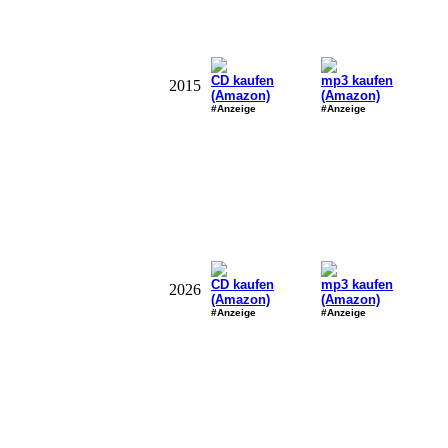
CD kaufen
mp3 kaufen
2015
(Amazon)
(Amazon)
#Anzeige
#Anzeige
CD kaufen
mp3 kaufen
2026
(Amazon)
(Amazon)
#Anzeige
#Anzeige