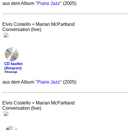
aus dem Album "
Piano Jazz
" (2005)
Elvis Costello + Marian McPartland
Conversation (live)
CD kaufen
(Amazon)
#Anzeige
aus dem Album "
Piano Jazz
" (2005)
Elvis Costello + Marian McPartland
Conversation (live)