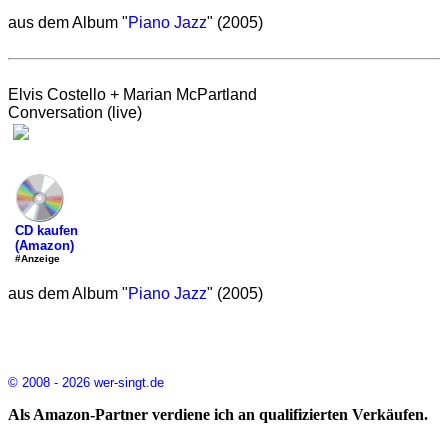
aus dem Album "
Piano Jazz
" (2005)
Elvis Costello + Marian McPartland
Conversation (live)
CD kaufen
(Amazon)
#Anzeige
aus dem Album "
Piano Jazz
" (2005)
© 2008 - 2026 wer-singt.de
Als Amazon-Partner verdiene ich an qualifizierten Verkäufen.