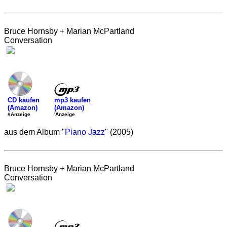
Bruce Hornsby + Marian McPartland
Conversation
mp3 kaufen
CD kaufen
(Amazon)
(Amazon)
'Anzeige
#Anzeige
aus dem Album "
Piano Jazz
" (2005)
Bruce Hornsby + Marian McPartland
Conversation