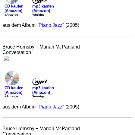
mp3 kaufen
CD kaufen
(Amazon)
(Amazon)
'Anzeige
#Anzeige
aus dem Album "
Piano Jazz
" (2005)
Bruce Hornsby + Marian McPartland
Conversation
mp3 kaufen
CD kaufen
(Amazon)
(Amazon)
'Anzeige
#Anzeige
aus dem Album "
Piano Jazz
" (2005)
Bruce Hornsby + Marian McPartland
Conversation