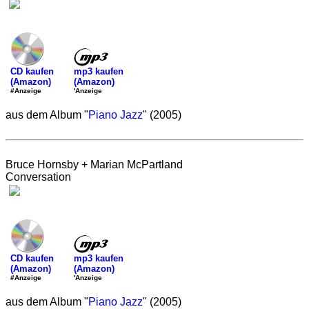
mp3 kaufen
CD kaufen
(Amazon)
(Amazon)
'Anzeige
#Anzeige
aus dem Album "
Piano Jazz
" (2005)
Bruce Hornsby + Marian McPartland
Conversation
mp3 kaufen
CD kaufen
(Amazon)
(Amazon)
'Anzeige
#Anzeige
aus dem Album "
Piano Jazz
" (2005)