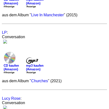
(Amazon)
(Amazon)
'Anzeige
#Anzeige
aus dem Album "
Live In Manchester
" (2015)
LP
:
Conversation
mp3 kaufen
CD kaufen
(Amazon)
(Amazon)
'Anzeige
#Anzeige
aus dem Album "
Churches
" (2021)
Lucy Rose
:
Conversation