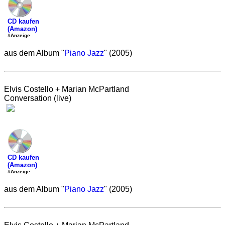
CD kaufen
(Amazon)
#Anzeige
aus dem Album "
Piano Jazz
" (2005)
Elvis Costello + Marian McPartland
Conversation (live)
CD kaufen
(Amazon)
#Anzeige
aus dem Album "
Piano Jazz
" (2005)