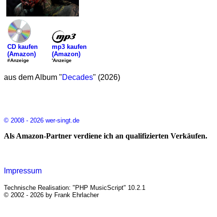
mp3 kaufen
CD kaufen
(Amazon)
(Amazon)
'Anzeige
#Anzeige
aus dem Album "
Decades
" (2026)
© 2008 - 2026 wer-singt.de
Als Amazon-Partner verdiene ich an qualifizierten Verkäufen.
Impressum
Technische Realisation: "PHP MusicScript" 10.2.1
© 2002 - 2026 by Frank Ehrlacher