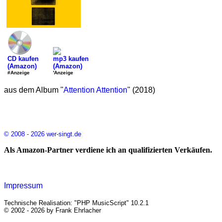
CD kaufen
mp3 kaufen
(Amazon)
(Amazon)
#Anzeige
'Anzeige
aus dem Album "
Attention Attention
" (2018)
© 2008 - 2026 wer-singt.de
Als Amazon-Partner verdiene ich an qualifizierten Verkäufen.
Impressum
Technische Realisation: "PHP MusicScript" 10.2.1
© 2002 - 2026 by Frank Ehrlacher