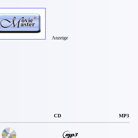
Anzeige
CD
MP3