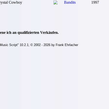
rystal Cowboy
Bandits
1997
ne ich an qualifizierten Verkäufen.
Music Script" 10.2.1; © 2002 - 2026 by Frank Ehrlacher