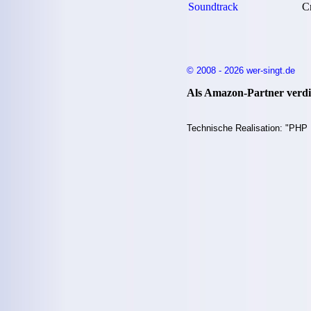
Soundtrack
C
© 2008 - 2026 wer-singt.de
Als Amazon-Partner verdie
Technische Realisation: "PHP 