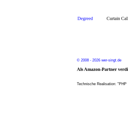
Degreed
Curtain Cal
© 2008 - 2026 wer-singt.de
Als Amazon-Partner verdie
Technische Realisation: "PHP 