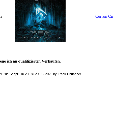
ls
Curtain Ca
ne ich an qualifizierten Verkäufen.
Music Script" 10.2.1; © 2002 - 2026 by Frank Ehrlacher