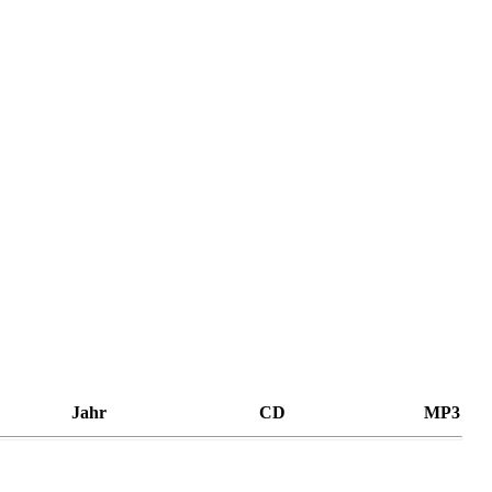
Jahr
CD
MP3