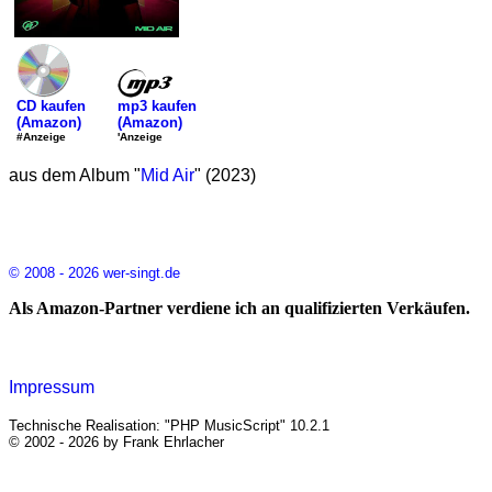
mp3 kaufen
CD kaufen
(Amazon)
(Amazon)
'Anzeige
#Anzeige
aus dem Album "
Mid Air
" (2023)
© 2008 - 2026 wer-singt.de
Als Amazon-Partner verdiene ich an qualifizierten Verkäufen.
Impressum
Technische Realisation: "PHP MusicScript" 10.2.1
© 2002 - 2026 by Frank Ehrlacher