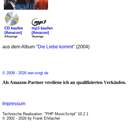
mp3 kaufen
CD kaufen
(Amazon)
(Amazon)
'Anzeige
#Anzeige
aus dem Album "
Die Liebe kommt
" (2004)
© 2008 - 2026 wer-singt.de
Als Amazon-Partner verdiene ich an qualifizierten Verkäufen.
Impressum
Technische Realisation: "PHP MusicScript" 10.2.1
© 2002 - 2026 by Frank Ehrlacher