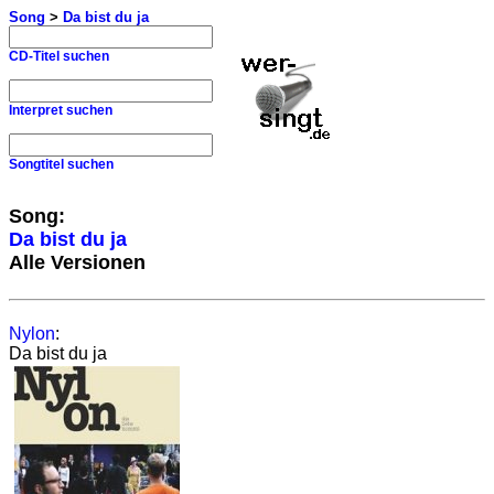
Song
>
Da bist du ja
CD-Titel suchen
Interpret suchen
Songtitel suchen
Song:
Da bist du ja
Alle Versionen
Nylon
:
Da bist du ja