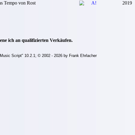
s Tempo von Rost
A!
2019
ne ich an qualifizierten Verkäufen.
Music Script" 10.2.1; © 2002 - 2026 by Frank Ehrlacher