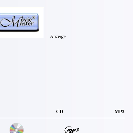
Anzeige
CD
MP3