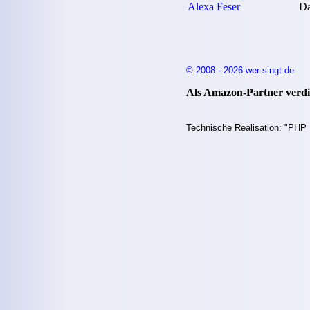
Alexa Feser
Da
© 2008 - 2026 wer-singt.de
Als Amazon-Partner verdie
Technische Realisation: "PHP 