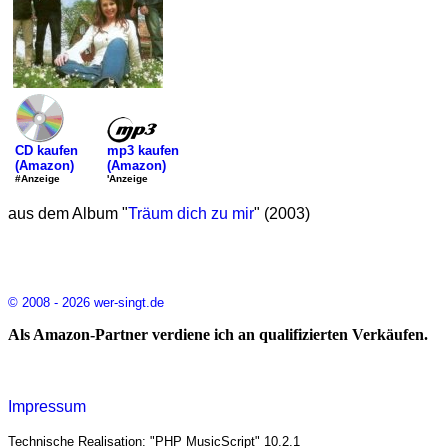
mp3 kaufen
CD kaufen
(Amazon)
(Amazon)
'Anzeige
#Anzeige
aus dem Album "
Träum dich zu mir
" (2003)
© 2008 - 2026 wer-singt.de
Als Amazon-Partner verdiene ich an qualifizierten Verkäufen.
Impressum
Technische Realisation: "PHP MusicScript" 10.2.1