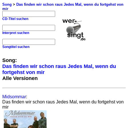
Song
>
Das finden wir schon raus Jedes Mal, wenn du fortgehst von
mir
CD-Titel suchen
Interpret suchen
Songtitel suchen
Song:
Das finden wir schon raus Jedes Mal, wenn du
fortgehst von mir
Alle Versionen
Midsommar
:
Das finden wir schon raus Jedes Mal, wenn du fortgehst von
mir