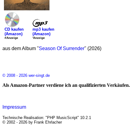
mp3 kaufen
CD kaufen
(Amazon)
(Amazon)
'Anzeige
#Anzeige
aus dem Album "
Season Of Surrender
" (2026)
© 2008 - 2026 wer-singt.de
Als Amazon-Partner verdiene ich an qualifizierten Verkäufen.
Impressum
Technische Realisation: "PHP MusicScript" 10.2.1
© 2002 - 2026 by Frank Ehrlacher