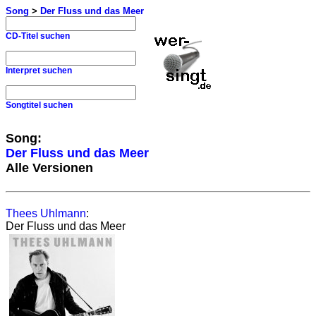
Song
>
Der Fluss und das Meer
CD-Titel suchen
Interpret suchen
Songtitel suchen
Song:
Der Fluss und das Meer
Alle Versionen
Thees Uhlmann
:
Der Fluss und das Meer