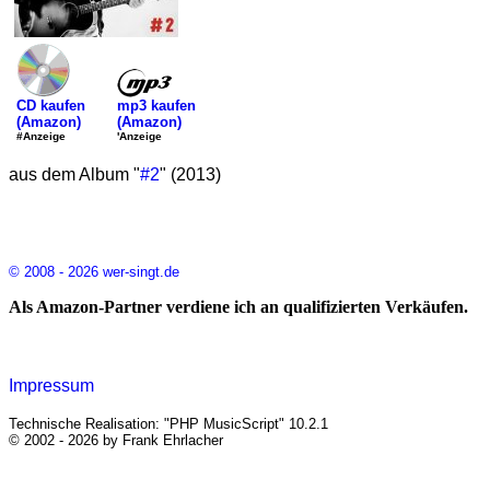
mp3 kaufen
CD kaufen
(Amazon)
(Amazon)
'Anzeige
#Anzeige
aus dem Album "
#2
" (2013)
© 2008 - 2026 wer-singt.de
Als Amazon-Partner verdiene ich an qualifizierten Verkäufen.
Impressum
Technische Realisation: "PHP MusicScript" 10.2.1
© 2002 - 2026 by Frank Ehrlacher