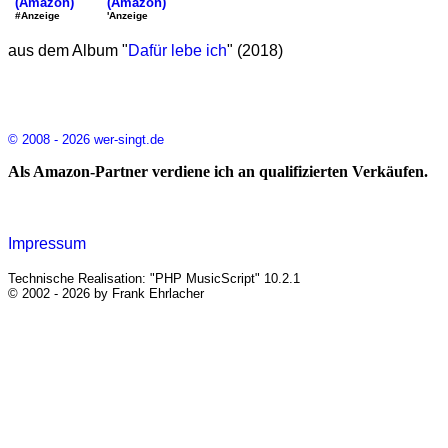
(Amazon)
(Amazon)
'Anzeige
#Anzeige
aus dem Album "
Dafür lebe ich
" (2018)
© 2008 - 2026 wer-singt.de
Als Amazon-Partner verdiene ich an qualifizierten Verkäufen.
Impressum
Technische Realisation: "PHP MusicScript" 10.2.1
© 2002 - 2026 by Frank Ehrlacher