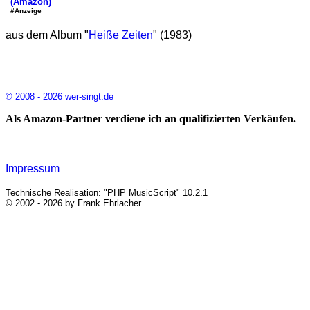
(Amazon)
#Anzeige
aus dem Album "
Heiße Zeiten
" (1983)
© 2008 - 2026 wer-singt.de
Als Amazon-Partner verdiene ich an qualifizierten Verkäufen.
Impressum
Technische Realisation: "PHP MusicScript" 10.2.1
© 2002 - 2026 by Frank Ehrlacher