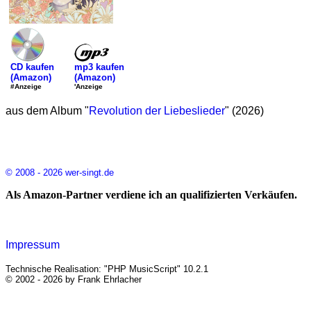
mp3 kaufen
CD kaufen
(Amazon)
(Amazon)
'Anzeige
#Anzeige
aus dem Album "
Revolution der Liebeslieder
" (2026)
© 2008 - 2026 wer-singt.de
Als Amazon-Partner verdiene ich an qualifizierten Verkäufen.
Impressum
Technische Realisation: "PHP MusicScript" 10.2.1
© 2002 - 2026 by Frank Ehrlacher