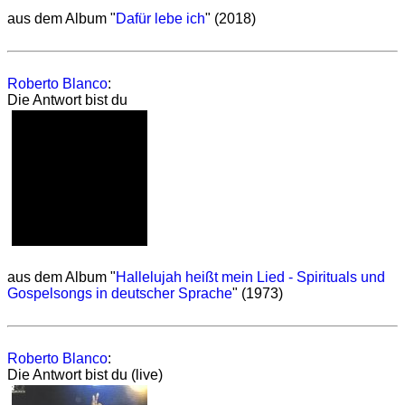
aus dem Album "
Dafür lebe ich
" (2018)
Roberto Blanco
:
Die Antwort bist du
aus dem Album "
Hallelujah heißt mein Lied - Spirituals und
Gospelsongs in deutscher Sprache
" (1973)
Roberto Blanco
:
Die Antwort bist du (live)