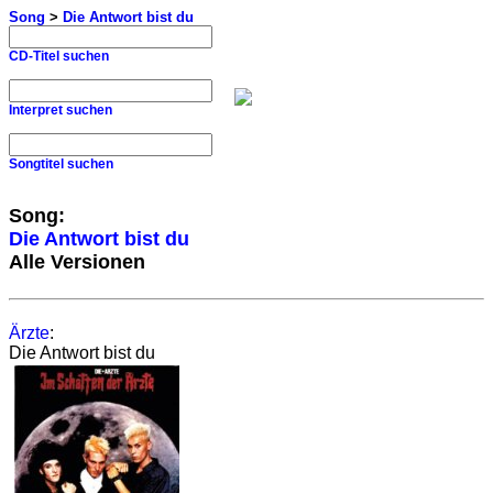
Song
>
Die Antwort bist du
CD-Titel suchen
Interpret suchen
Songtitel suchen
Song:
Die Antwort bist du
Alle Versionen
Ärzte
:
Die Antwort bist du