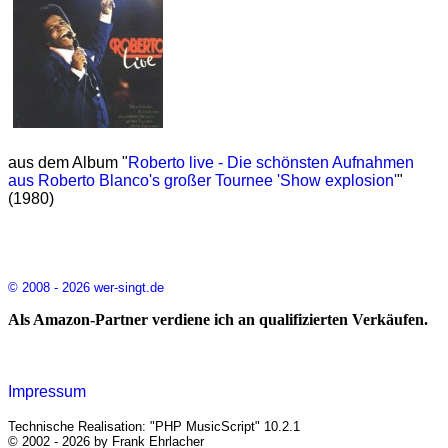
aus dem Album "
Roberto live - Die schönsten Aufnahmen
aus Roberto Blanco's großer Tournee 'Show explosion'
"
(1980)
© 2008 - 2026 wer-singt.de
Als Amazon-Partner verdiene ich an qualifizierten Verkäufen.
Impressum
Technische Realisation: "PHP MusicScript" 10.2.1
© 2002 - 2026 by Frank Ehrlacher