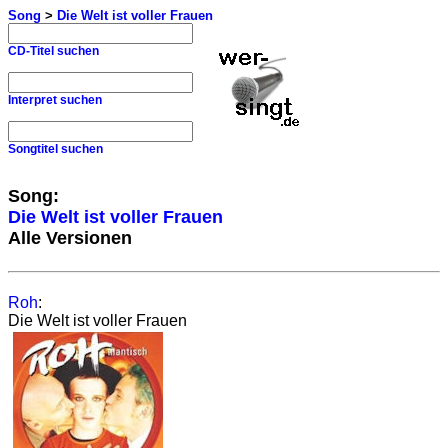
Song
>
Die Welt ist voller Frauen
CD-Titel suchen
Interpret suchen
Songtitel suchen
Song:
Die Welt ist voller Frauen
Alle Versionen
Roh
:
Die Welt ist voller Frauen