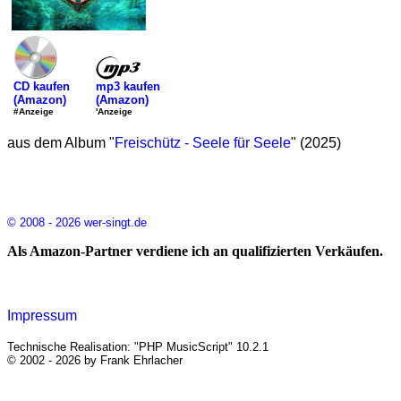
mp3 kaufen
CD kaufen
(Amazon)
(Amazon)
'Anzeige
#Anzeige
aus dem Album "
Freischütz - Seele für Seele
" (2025)
© 2008 - 2026 wer-singt.de
Als Amazon-Partner verdiene ich an qualifizierten Verkäufen.
Impressum
Technische Realisation: "PHP MusicScript" 10.2.1
© 2002 - 2026 by Frank Ehrlacher