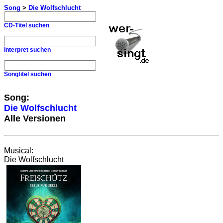
Song
>
Die Wolfschlucht
CD-Titel suchen
Interpret suchen
Songtitel suchen
Song:
Die Wolfschlucht
Alle Versionen
Musical:
Die Wolfschlucht