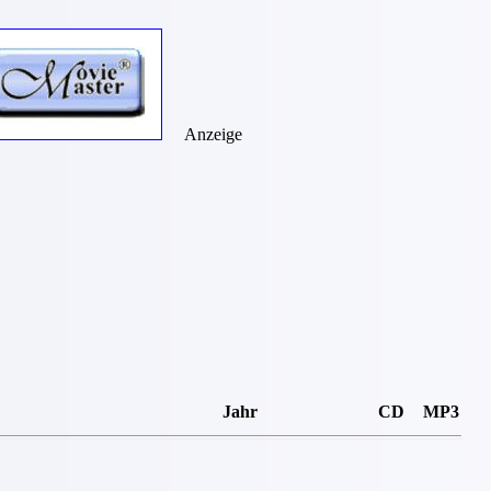
Anzeige
Jahr
CD
MP3