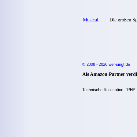
Musical
Die großen Sp
© 2008 - 2026 wer-singt.de
Als Amazon-Partner verdie
Technische Realisation: "PHP 