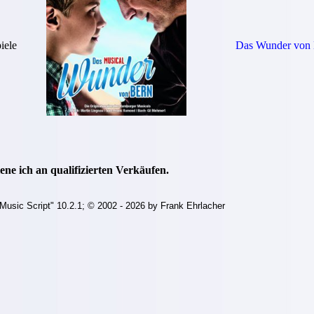
iele
Das Wunder von 
ne ich an qualifizierten Verkäufen.
Music Script" 10.2.1; © 2002 - 2026 by Frank Ehrlacher