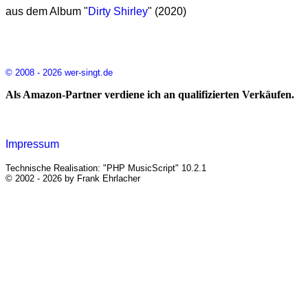
aus dem Album "
Dirty Shirley
" (2020)
© 2008 - 2026 wer-singt.de
Als Amazon-Partner verdiene ich an qualifizierten Verkäufen.
Impressum
Technische Realisation: "PHP MusicScript" 10.2.1
© 2002 - 2026 by Frank Ehrlacher