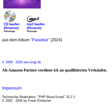
mp3 kaufen
CD kaufen
(Amazon)
(Amazon)
'Anzeige
#Anzeige
aus dem Album "
Paradise
" (2024)
© 2008 - 2026 wer-singt.de
Als Amazon-Partner verdiene ich an qualifizierten Verkäufen.
Impressum
Technische Realisation: "PHP MusicScript" 10.2.1
© 2002 - 2026 by Frank Ehrlacher