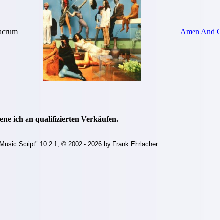
acrum
Amen And 
ne ich an qualifizierten Verkäufen.
Music Script" 10.2.1; © 2002 - 2026 by Frank Ehrlacher