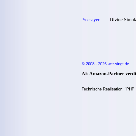
Yeasayer
Divine Simul
© 2008 - 2026 wer-singt.de
Als Amazon-Partner verdie
Technische Realisation: "PHP 