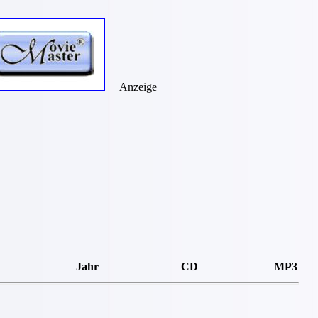
Anzeige
Jahr
CD
MP3