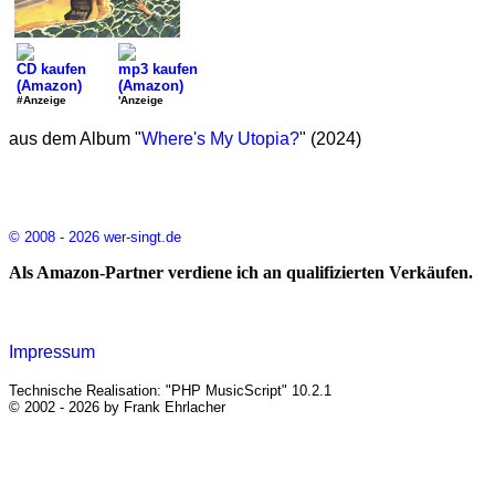
CD kaufen
mp3 kaufen
(Amazon)
(Amazon)
#Anzeige
'Anzeige
aus dem Album "
Where's My Utopia?
" (2024)
© 2008 - 2026 wer-singt.de
Als Amazon-Partner verdiene ich an qualifizierten Verkäufen.
Impressum
Technische Realisation: "PHP MusicScript" 10.2.1
© 2002 - 2026 by Frank Ehrlacher