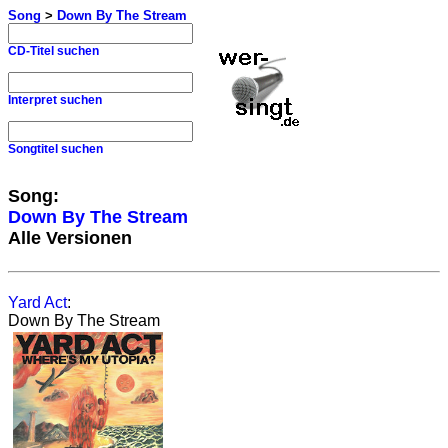
Song
>
Down By The Stream
CD-Titel suchen
Interpret suchen
Songtitel suchen
Song:
Down By The Stream
Alle Versionen
Yard Act
:
Down By The Stream