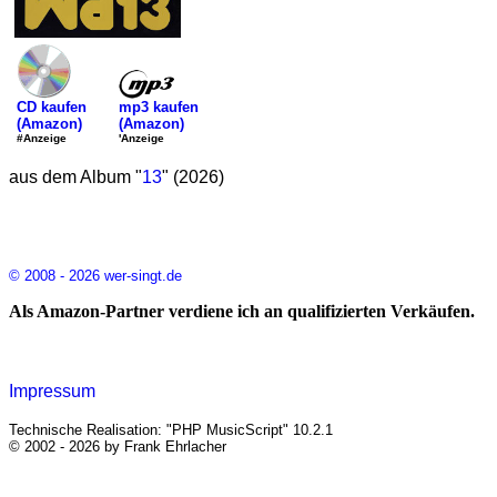
mp3 kaufen
CD kaufen
(Amazon)
(Amazon)
'Anzeige
#Anzeige
aus dem Album "
13
" (2026)
© 2008 - 2026 wer-singt.de
Als Amazon-Partner verdiene ich an qualifizierten Verkäufen.
Impressum
Technische Realisation: "PHP MusicScript" 10.2.1
© 2002 - 2026 by Frank Ehrlacher