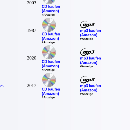
2003
CD kaufen
(Amazon)
#Anzeige
1987
mp3 kaufen
CD kaufen
(Amazon)
(Amazon)
#Anzeige
#Anzeige
2020
mp3 kaufen
CD kaufen
(Amazon)
(Amazon)
#Anzeige
#Anzeige
es
2017
mp3 kaufen
CD kaufen
(Amazon)
(Amazon)
#Anzeige
#Anzeige