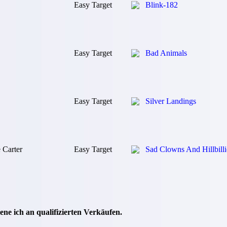
Easy Target
Blink-182
Easy Target
Bad Animals
Easy Target
Silver Landings
 Carter
Easy Target
Sad Clowns And Hillbilli
ne ich an qualifizierten Verkäufen.