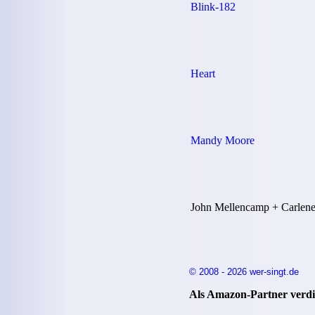
Blink-182
Heart
Mandy Moore
John Mellencamp + Carlene
© 2008 - 2026 wer-singt.de
Als Amazon-Partner verdie