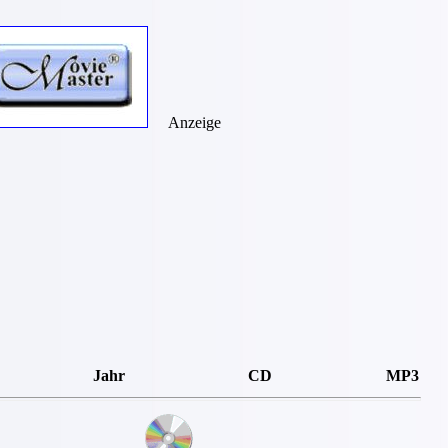
Anzeige
Jahr
CD
MP3