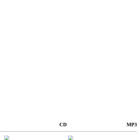
CD
MP3