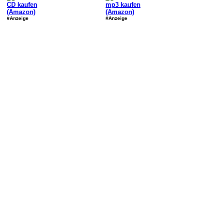
CD kaufen
mp3 kaufen
(Amazon)
(Amazon)
#Anzeige
#Anzeige