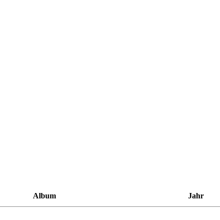
Album
Jahr