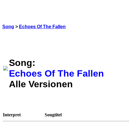
Song
>
Echoes Of The Fallen
Song:
Echoes Of The Fallen
Alle Versionen
Interpret
Songtitel