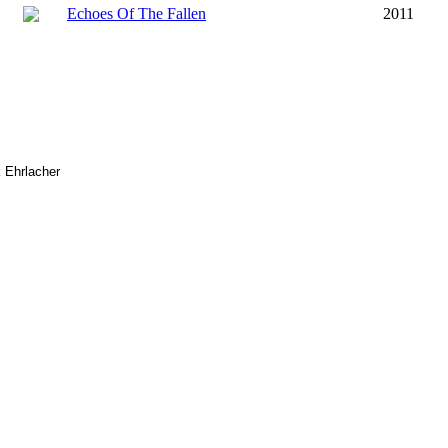
Echoes Of The Fallen
2011
 Ehrlacher